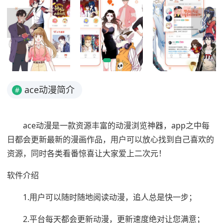
ace动漫简介
#
ace动漫是一款资源丰富的动漫浏览神器，app之中每
日都会更新最新的漫画作品，用户可以放心找到自己喜欢的
资源，同时各类看番惊喜让大家爱上二次元！
软件介绍
1.用户可以随时随地阅读动漫，追人总是快一步；
2.平台每天都会更新动漫，更新速度绝对让您满意；