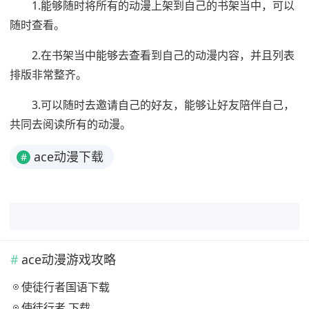
1.能够随时将所有的动漫上架到自己的书架当中，可以
随时查看。
2.在书架当中能够去查看到自己的动漫内容，并且列表
排版非常整齐。
3.可以随时去邀请自己的好友，能够让好友陪伴自己，
共同去阅读所有的动漫。
ace动漫下载
#
ace动漫游戏攻略
使徒行者国语下载
使徒行者 下载