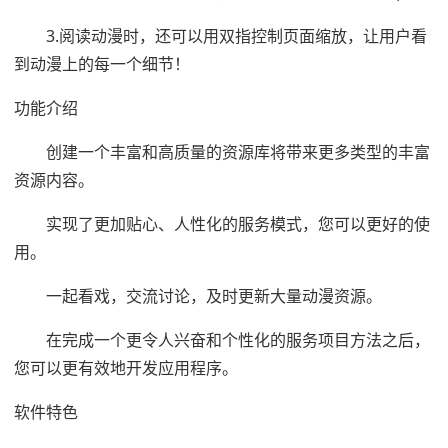
3.阅读动漫时，还可以用双指控制页面缩放，让用户看
到动漫上的每一个细节！
功能介绍
创建一个丰富和高质量的资源库将带来更多类型的丰富
资源内容。
实现了更加贴心、人性化的服务模式，您可以更好的使
用。
一起看戏，交流讨论，及时更新大量动漫资源。
在完成一个更令人兴奋和个性化的服务项目方法之后，
您可以更有效地开发应用程序。
软件特色