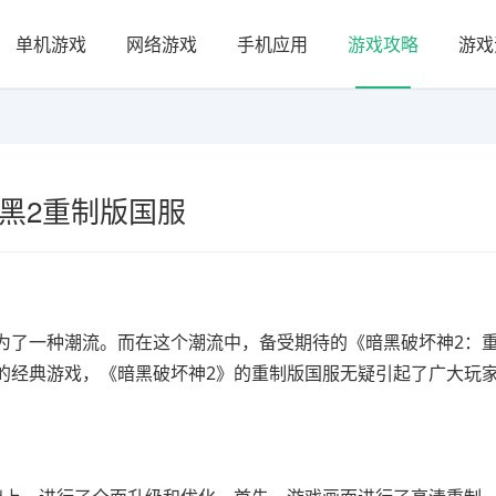
单机游戏
网络游戏
手机应用
游戏攻略
游戏
黑2重制版国服
为了一种潮流。而在这个潮流中，备受期待的《暗黑破坏神2：
的经典游戏，《暗黑破坏神2》的重制版国服无疑引起了广大玩