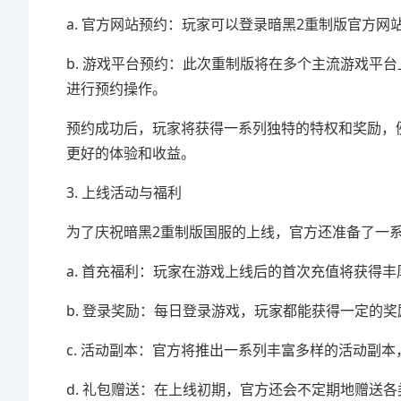
a. 官方网站预约：玩家可以登录暗黑2重制版官方
b. 游戏平台预约：此次重制版将在多个主流游戏平
进行预约操作。
预约成功后，玩家将获得一系列独特的特权和奖励，
更好的体验和收益。
3. 上线活动与福利
为了庆祝暗黑2重制版国服的上线，官方还准备了一
a. 首充福利：玩家在游戏上线后的首次充值将获得
b. 登录奖励：每日登录游戏，玩家都能获得一定的
c. 活动副本：官方将推出一系列丰富多样的活动副
d. 礼包赠送：在上线初期，官方还会不定期地赠送