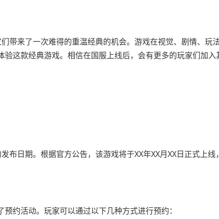
家们带来了一次难得的重温经典的机会。游戏在视觉、剧情、玩
体验这款经典游戏。相信在国服上线后，会有更多的玩家们加入
发布日期。根据官方公告，该游戏将于XX年XX月XX日正式上线
了预约活动。玩家可以通过以下几种方式进行预约：