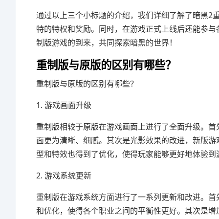
通过以上三个小标题的介绍，我们详细了解了暗黑2
特的特权和奖励。同时，在游戏正式上线后还能参与
制版游戏的到来，共同探索暗黑的世界！
重制版与原版的区别有哪些？
重制版与原版的区别有哪些？
1. 游戏画面升级
重制版相较于原版在游戏画面上进行了全面升级。首
面更为清晰、细腻。其次是光影效果的改进，新版游
型和特效也得到了优化，使得玩家能够更好地体验到
2. 游戏系统更新
重制版在游戏系统方面进行了一系列更新和改进。首
和优化，使得各个职业之间的平衡性更好。其次是增