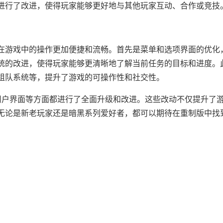
进行了改进，使得玩家能够更好地与其他玩家互动、合作或竞技
在游戏中的操作更加便捷和流畅。首先是菜单和选项界面的优化
统的改进，使得玩家能够更清晰地了解当前任务的目标和进度。
组队系统等，提升了游戏的可操作性和社交性。
用户界面等方面都进行了全面升级和改进。这些改动不仅提升了
无论是新老玩家还是暗黑系列爱好者，都可以期待在重制版中找