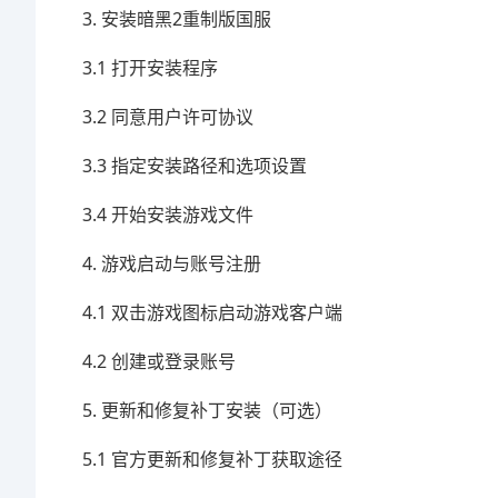
3. 安装暗黑2重制版国服
3.1 打开安装程序
3.2 同意用户许可协议
3.3 指定安装路径和选项设置
3.4 开始安装游戏文件
4. 游戏启动与账号注册
4.1 双击游戏图标启动游戏客户端
4.2 创建或登录账号
5. 更新和修复补丁安装（可选）
5.1 官方更新和修复补丁获取途径