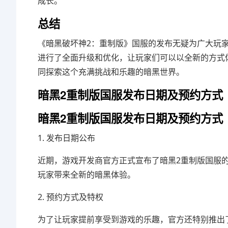
成长。
总结
《暗黑破坏神2：重制版》国服的发布无疑为广大玩
进行了全面升级和优化，让玩家们可以以全新的方式
同探索这个充满挑战和乐趣的暗黑世界。
暗黑2重制版国服发布日期及预约方式
暗黑2重制版国服发布日期及预约方式
1. 发布日期公布
近期，游戏开发商官方正式宣布了暗黑2重制版国服的
玩家带来全新的暗黑体验。
2. 预约方式及特权
为了让玩家提前享受到游戏的乐趣，官方还特别推出