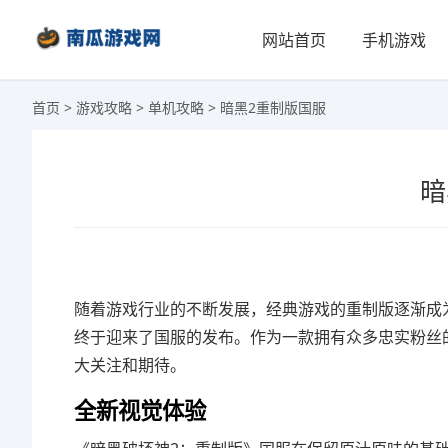
网站首页
手机游戏
首页
>
游戏攻略
>
单机攻略
> 暗黑2重制版国服
暗
随着游戏行业的不断发展，经典游戏的重制版逐渐成
终于迎来了国服的发布。作为一款拥有众多忠实粉丝
大关注和期待。
全新视觉体验