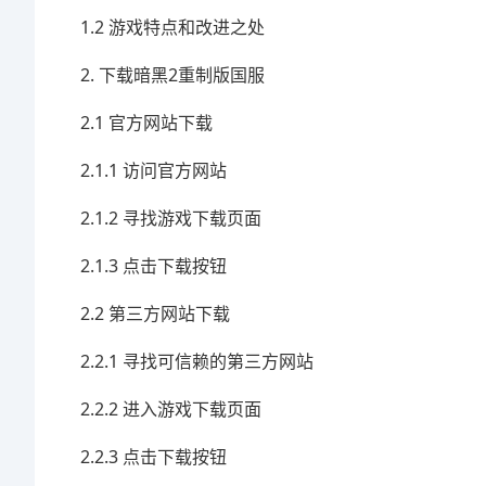
1.2 游戏特点和改进之处
2. 下载暗黑2重制版国服
2.1 官方网站下载
2.1.1 访问官方网站
2.1.2 寻找游戏下载页面
2.1.3 点击下载按钮
2.2 第三方网站下载
2.2.1 寻找可信赖的第三方网站
2.2.2 进入游戏下载页面
2.2.3 点击下载按钮