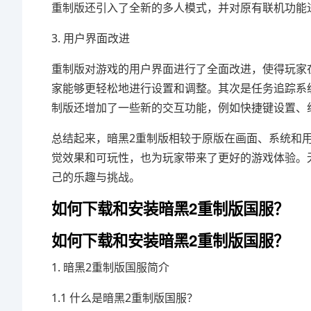
重制版还引入了全新的多人模式，并对原有联机功能
3. 用户界面改进
重制版对游戏的用户界面进行了全面改进，使得玩家
家能够更轻松地进行设置和调整。其次是任务追踪系
制版还增加了一些新的交互功能，例如快捷键设置、
总结起来，暗黑2重制版相较于原版在画面、系统和
觉效果和可玩性，也为玩家带来了更好的游戏体验。
己的乐趣与挑战。
如何下载和安装暗黑2重制版国服？
如何下载和安装暗黑2重制版国服？
1. 暗黑2重制版国服简介
1.1 什么是暗黑2重制版国服？