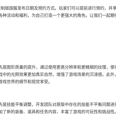
重制版国服发布日期及预约方式。玩家们可以提前进行预约，并
各种活动和福利，为自己打造一个更强大的角色。让我们一起期
先是图形质量的提升，通过使用更高分辨率和更精细的纹理，使
戏中的光照效果更加真实自然，增强了游戏场景的沉浸感。此外
游戏世界的细节和视觉享受。
先是技能平衡调整，开发团队对原版中存在的技能不平衡问题进
加了新的装备、道具和任务内容，丰富了游戏的可玩性和挑战性