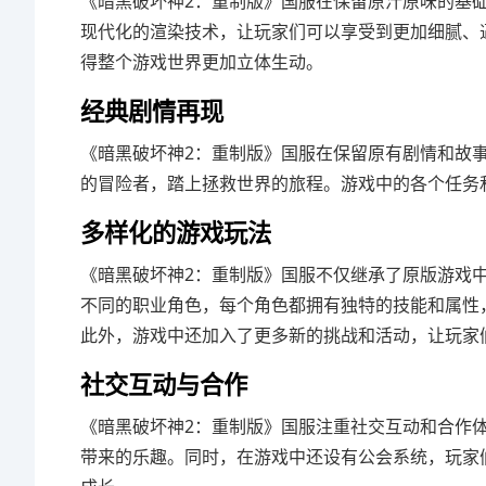
《暗黑破坏神2：重制版》国服在保留原汁原味的基
现代化的渲染技术，让玩家们可以享受到更加细腻、
得整个游戏世界更加立体生动。
经典剧情再现
《暗黑破坏神2：重制版》国服在保留原有剧情和故
的冒险者，踏上拯救世界的旅程。游戏中的各个任务
多样化的游戏玩法
《暗黑破坏神2：重制版》国服不仅继承了原版游戏
不同的职业角色，每个角色都拥有独特的技能和属性
此外，游戏中还加入了更多新的挑战和活动，让玩家
社交互动与合作
《暗黑破坏神2：重制版》国服注重社交互动和合作
带来的乐趣。同时，在游戏中还设有公会系统，玩家